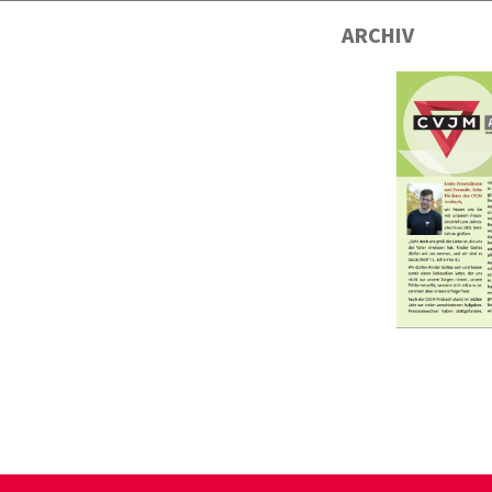
ARCHIV