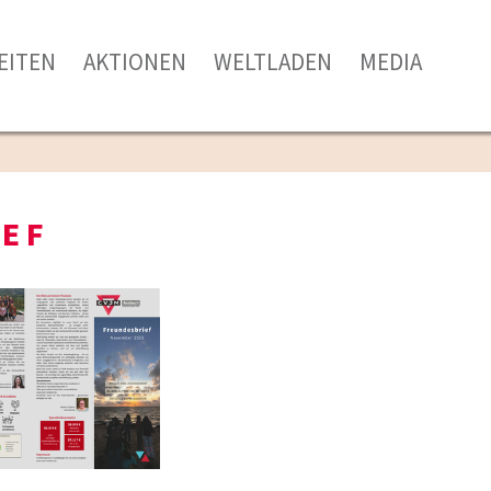
EITEN
AKTIONEN
WELTLADEN
MEDIA
EF