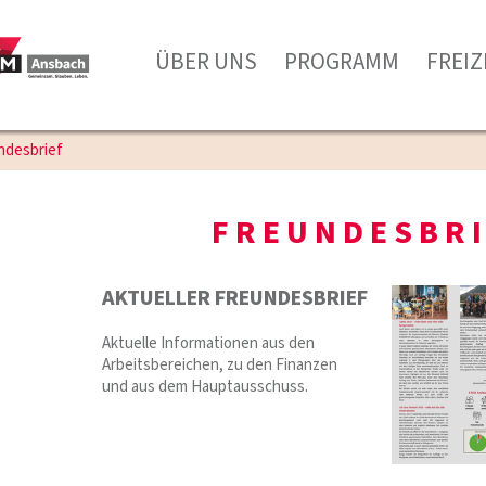
ÜBER UNS
PROGRAMM
FREIZ
ndesbrief
FREUNDESBRI
AKTUELLER FREUNDESBRIEF
Aktuelle Informationen aus den
Arbeitsbereichen, zu den Finanzen
und aus dem Hauptausschuss.