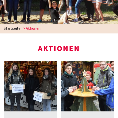
Startseite
>
Aktionen
AKTIONEN