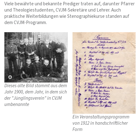
Viele bewährte und bekannte Prediger traten auf, darunter Pfarrer
und Theologiestudenten, CVJM-Sekretäre und Lehrer. Auch
praktische Weiterbildungen wie Stenographiekurse standen auf
dem CVJM-Programm.
Dieses alte Bild stammt aus dem
Jahr 1900, dem Jahr, in dem sich
der "Jünglingsverein" in CVJM
umbenannte
Ein Veranstaltungsprogramm
von 1912 in handschriftlicher
Form